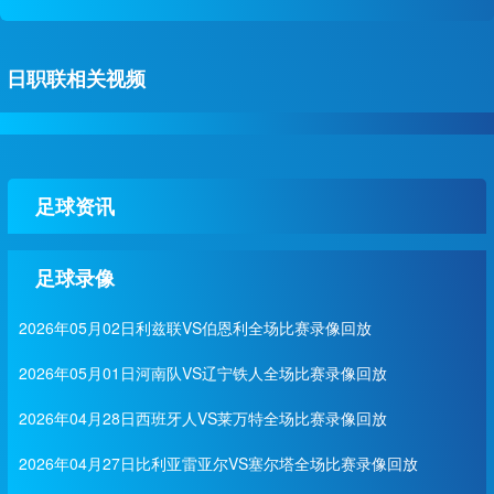
日职联相关视频
足球资讯
足球录像
2026年05月02日利兹联VS伯恩利全场比赛录像回放
2026年05月01日河南队VS辽宁铁人全场比赛录像回放
2026年04月28日西班牙人VS莱万特全场比赛录像回放
2026年04月27日比利亚雷亚尔VS塞尔塔全场比赛录像回放