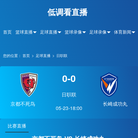
低调看直播
首页
篮球直播
足球直播
篮球录像
足球录像
体育新闻
您的位置：
首页
>
足球直播
>
日职联
0-0
日职联
京都不死鸟
长崎成功丸
05-23-18:00
比赛直播