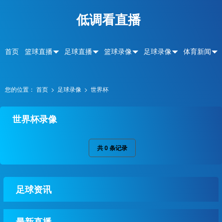
低调看直播
首页
篮球直播
足球直播
篮球录像
足球录像
体育新闻
您的位置：
首页
>
足球录像
>
世界杯
世界杯录像
共
0
条记录
足球资讯
最新直播