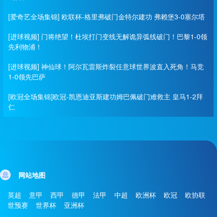
[爱奇艺全场集锦] 欧联杯-格里弗破门金特尔建功 弗赖堡3-0塞尔塔
[进球视频] 门将绝望！杜埃打门变线无解诡异弧线破门！巴黎1-0领
先利物浦！
[进球视频] 神仙球！阿尔瓦雷斯炸裂任意球世界波直入死角！马竞
1-0领先巴萨
[欧冠全场集锦]欧冠-凯恩迪亚斯建功姆巴佩破门难救主 皇马1-2拜
仁
网站地图
英超
意甲
西甲
德甲
法甲
中超
欧洲杯
欧冠
欧协联
世预赛
世界杯
亚洲杯