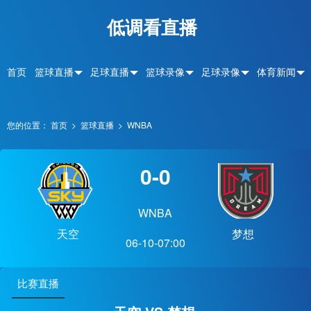
低调看直播
首页
篮球直播
足球直播
篮球录像
足球录像
体育新闻
您的位置：
首页
>
篮球直播
>
WNBA
0-0
WNBA
天空
梦想
06-10-07:00
比赛直播