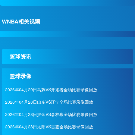
WNBA相关视频
篮球资讯
篮球录像
2026年04月29日马刺VS开拓者全场比赛录像回放
2026年04月28日山东VS辽宁全场比赛录像回放
2026年04月28日掘金VS森林狼全场比赛录像回放
2026年04月28日太阳VS雷霆全场比赛录像回放