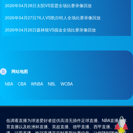
2026年04月28日太阳VS雷霆全场比赛录像回放
2026年04月27日76人VS凯尔特人全场比赛录像回放
2026年04月26日森林狼VS掘金全场比赛录像回放
网站地图
NBA
CBA
WNBA
NBL
WCBA
低调看直播为球迷爱好者提供高清无插件足球直播、NBA直播、体
育直播以及欧洲杯直播、英超直播、德甲直播、西甲直播、意甲直
播、法甲直播、欧冠直播等实时更新比赛信号，让您随时随地畅享